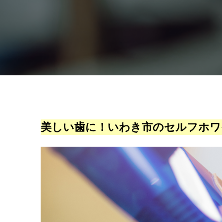
美しい歯に！いわき市のセルフホワ