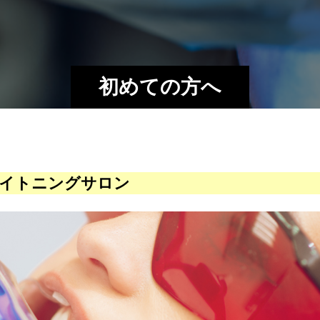
初めての方へ
イトニングサロン