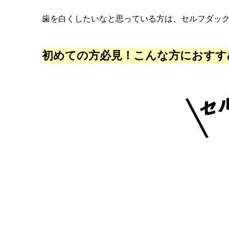
歯を白くしたいなと思っている方は、セルフダッ
初めての方必見！こんな方におすす