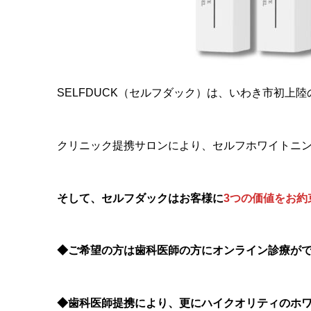
SELFDUCK（セルフダック）は、いわき市初上
クリニック提携サロンにより、セルフホワイトニ
そして、セルフダックはお客様に
3つの価値をお約
◆ご希望の方は歯科医師の方にオンライン診療が
◆歯科医師提携により、更にハイクオリティのホ