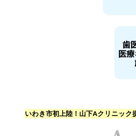
いわき市初上陸！山下Aクリニック