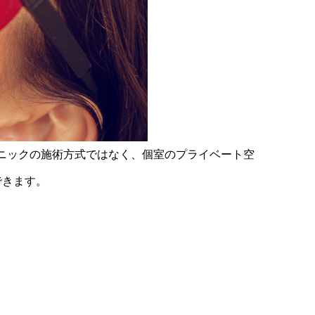
リニックの施術方式ではなく、個室のプライベート空
できます。