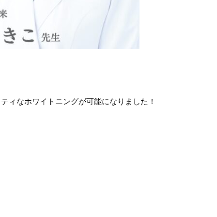
リティなホワイトニングが可能になりました！