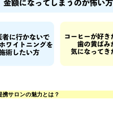
提携サロンの魅力とは？